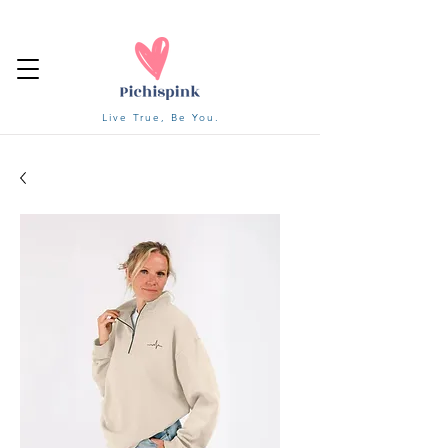
Live True, Be You.