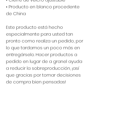
• Producto en blanco procedente 
de China
Este producto está hecho 
especialmente para usted tan 
pronto como realiza un pedido, por 
lo que tardamos un poco más en 
entregárselo. Hacer productos a 
pedido en lugar de a granel ayuda 
a reducir la sobreproducción, ¡así 
que gracias por tomar decisiones 
de compra bien pensadas!