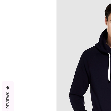
REVIEWS