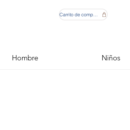
Carrito de compras
Hombre
Niños