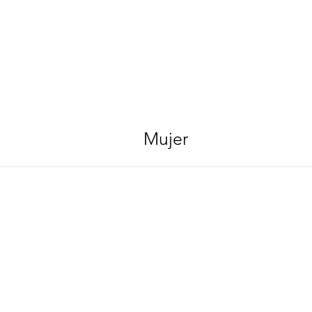
Mujer