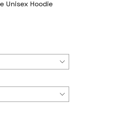
ve Unisex Hoodie