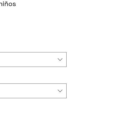
niños