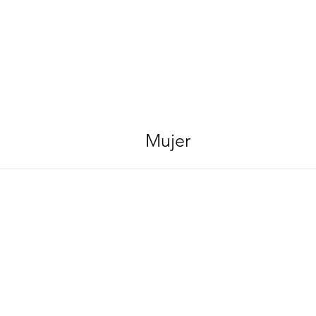
Mujer