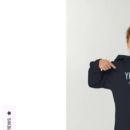
REVIEWS