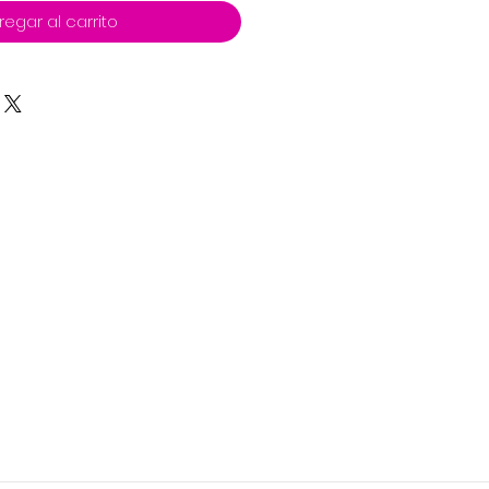
regar al carrito