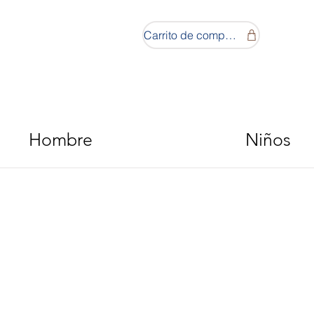
Carrito de compras
Hombre
Niños