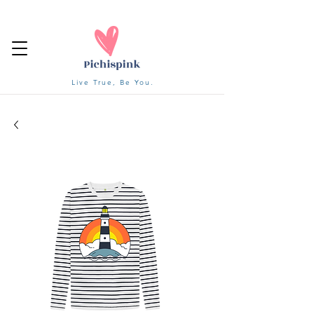
Live True, Be You.