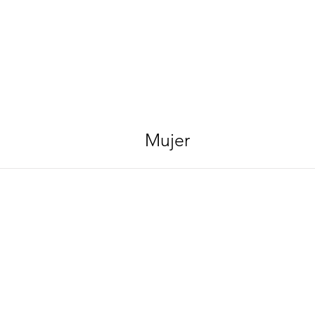
Mujer