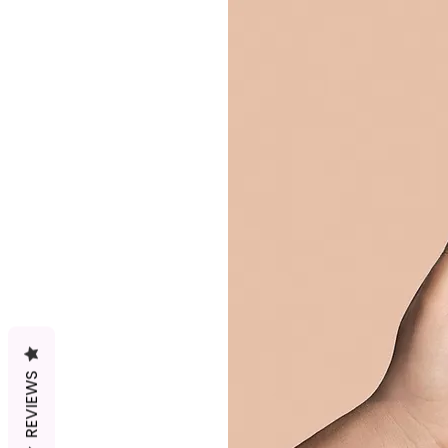
REVIEWS