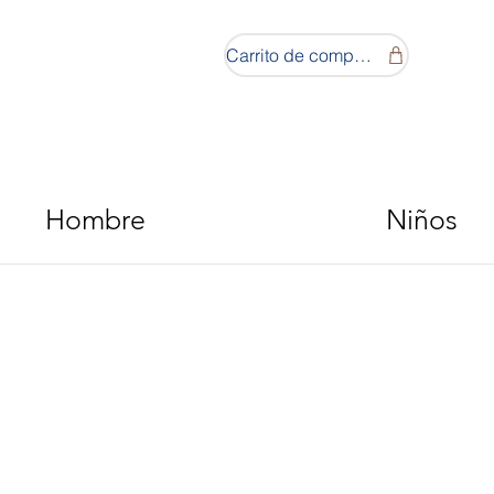
Carrito de compras
Hombre
Niños