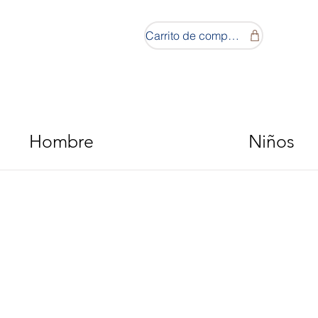
Carrito de compras
Hombre
Niños