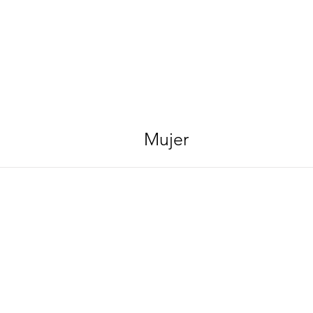
Mujer