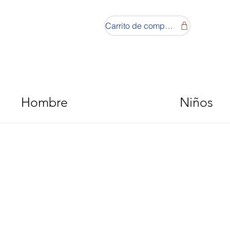
Carrito de compras
Hombre
Niños