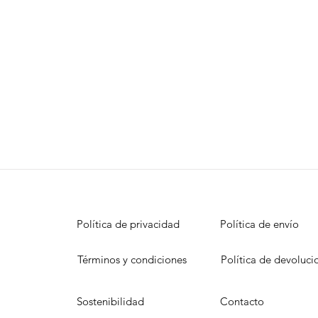
Política de privacidad
Política de envío
Términos y condiciones
Política de devoluci
Sostenibilidad
Contacto