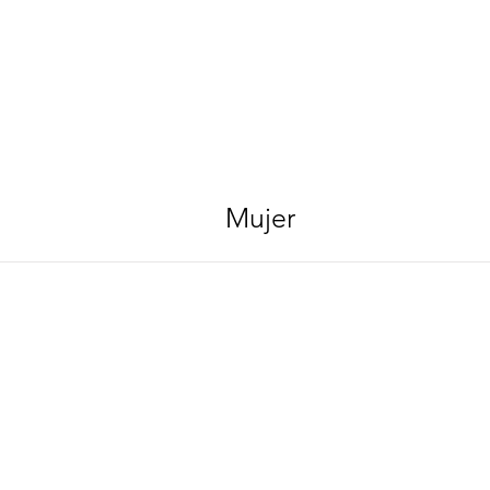
Mujer