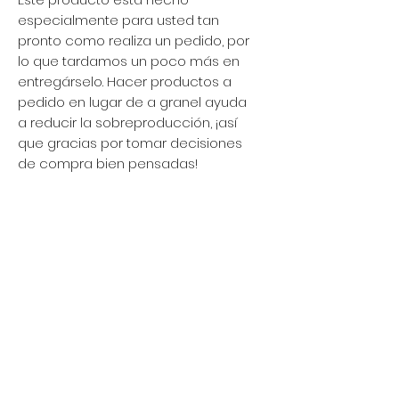
especialmente para usted tan 
pronto como realiza un pedido, por 
lo que tardamos un poco más en 
entregárselo. Hacer productos a 
pedido en lugar de a granel ayuda 
a reducir la sobreproducción, ¡así 
que gracias por tomar decisiones 
de compra bien pensadas!