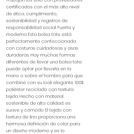
certificados con el más alto nivel
de ética, cumplimiento,
sostenibilidad y registros de
responsabilidad social. Fuerte y
moderna Esta bolsa tote está
perfectamente confeccionada
con costuras cuidadosas y asas
duraderas. Hay muchas formas
diferentes de llevar una bolsa tote:
puede optar por llevarla en la
mano o sobre el hombro para que
combine con su look elegante. 100%
poliéster reciclado con textura
tejida Hecho con material
sostenible de alta calidad, es
suave y cómodo. El tejido con
textura de lino proporciona una
hermosa definición de color para
un diseño moderno y es lo